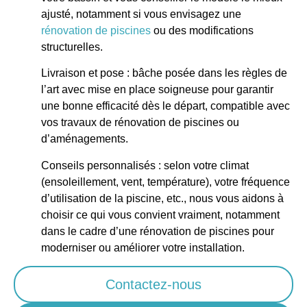
ajusté, notamment si vous envisagez une
rénovation de piscines
ou des modifications
structurelles.
Livraison et pose : bâche posée dans les règles de
l’art avec mise en place soigneuse pour garantir
une bonne efficacité dès le départ, compatible avec
vos travaux de rénovation de piscines ou
d’aménagements.
Conseils personnalisés : selon votre climat
(ensoleillement, vent, température), votre fréquence
d’utilisation de la piscine, etc., nous vous aidons à
choisir ce qui vous convient vraiment, notamment
dans le cadre d’une rénovation de piscines pour
moderniser ou améliorer votre installation.
Contactez-nous