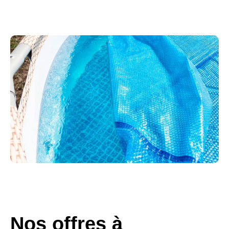
Nos offres à