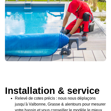
Installation & service
Relevé de cotes précis : nous nous déplaçons
jusqu’à Valbonne, Grasse & alentours pour mesurer
votre bassin et vous conseiller le modèle le mieux