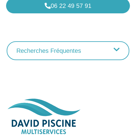
06 22 49 57 91
Recherches Fréquentes