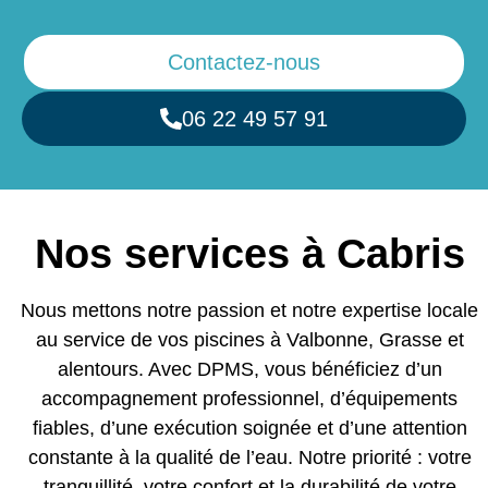
Contactez-nous
06 22 49 57 91
Nos services à Cabris
Nous mettons notre passion et notre expertise locale
au service de vos piscines à Valbonne, Grasse et
alentours. Avec DPMS, vous bénéficiez d’un
accompagnement professionnel, d’équipements
fiables, d’une exécution soignée et d’une attention
constante à la qualité de l’eau. Notre priorité : votre
tranquillité, votre confort et la durabilité de votre