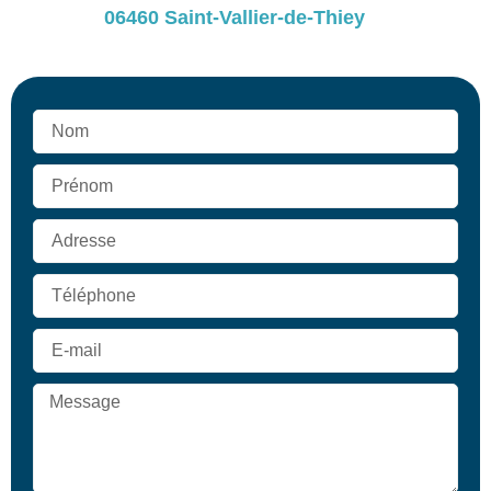
06460 Saint-Vallier-de-Thiey