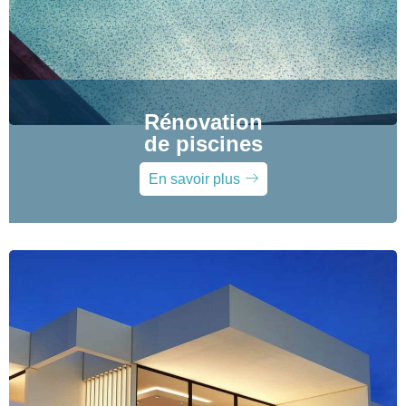
Rénovation
de piscines
En savoir plus