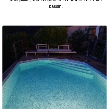
bassin.