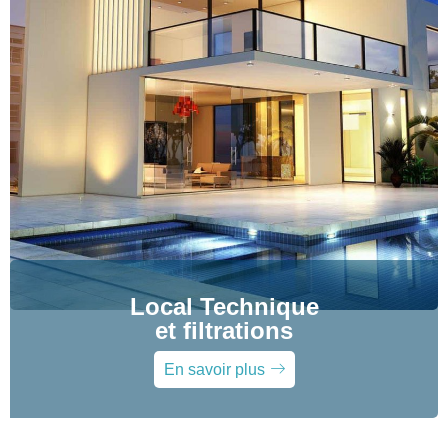
Local Technique
et filtrations
En savoir plus