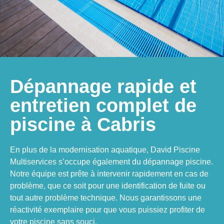
Dépannage rapide et
entretien complet de
piscine à Cabris
En plus de la modernisation aquatique, David Piscine
Multiservices s’occupe également du dépannage piscine.
Notre équipe est prête à intervenir rapidement en cas de
problème, que ce soit pour une identification de fuite ou
tout autre problème technique. Nous garantissons une
réactivité exemplaire pour que vous puissiez profiter de
votre piscine sans souci.