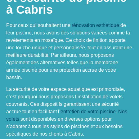
à Cabris
Pour ceux qui souhaitent une
rénovation esthétique
de
leur piscine, nous avons des solutions variées comme la
revêtements en mosaïque. Ce choix de finition apporte
une touche unique et personnalisée, tout en assurant une
meilleure durabilité. Par ailleurs, nous proposons
également des alternatives telles que la membrane
armée piscine pour une protection accrue de votre
bassin.
La sécurité de votre espace aquatique est primordiale,
c’est pourquoi nous proposons l’installation de volets
couvrants. Ces dispositifs garantissent une sécurité
accrue tout en facilitant l’
entretien de votre piscine
.
Nos
volets
sont disponibles en diverses options pour
s’adapter à tous les styles de piscines et aux besoins
spécifiques de nos clients à Cabris.