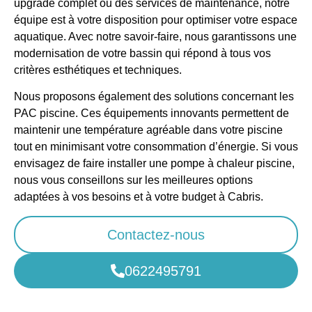
upgrade complet ou des services de maintenance, notre
équipe est à votre disposition pour optimiser votre espace
aquatique. Avec notre savoir-faire, nous garantissons une
modernisation de votre bassin qui répond à tous vos
critères esthétiques et techniques.
Nous proposons également des solutions concernant les
PAC piscine. Ces équipements innovants permettent de
maintenir une température agréable dans votre piscine
tout en
minimisant votre consommation d’énergie. Si vous
envisagez de faire installer une pompe à chaleur piscine,
nous vous conseillons sur les meilleures options
adaptées à vos besoins et à votre budget à Cabris.
Contactez-nous
0622495791