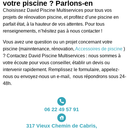
votre piscine ? Parlons-en
Choisissez David Piscine Multiservices pour tous vos
projets de rénovation piscine, et profitez d’une piscine en
parfait état, à la hauteur de vos attentes. Pour tous
renseignements, n’hésitez pas à nous contacter !
Vous avez une question ou un projet concernant votre
piscine (mainntenance, rénovation,
Accessoires de piscine
)
? Contactez David Piscine Multiservices : nous sommes à
votre écoute pour vous conseiller, établir un devis ou
intervenir rapidement. Remplissez le formulaire, appelez-
nous ou envoyez-nous un e-mail, nous répondrons sous 24-
48h.
06 22 49 57 91
317 Vieux Chemin de Cabris,