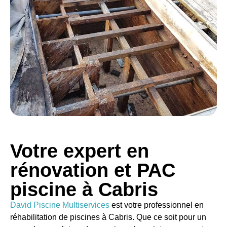
Votre expert en
rénovation et PAC
piscine à Cabris
David Piscine Multiservices
est votre
professionnel en
réhabilitation de piscines à Cabris. Que ce soit pour un