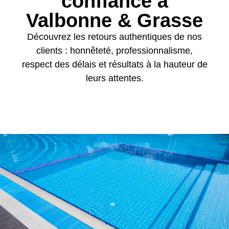
confiance à
Valbonne & Grasse
Découvrez les retours authentiques de nos
clients : honnêteté, professionnalisme,
respect des délais et résultats à la hauteur de
leurs attentes.