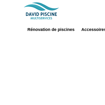
Rénovation de piscines
Accessoires