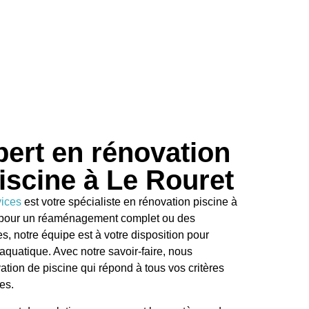
pert en rénovation
iscine à Le Rouret
vices
est votre spécialiste en rénovation piscine à
t pour un réaménagement complet ou des
es, notre équipe est à votre disposition pour
aquatique. Avec notre savoir-faire, nous
tion de piscine qui répond à tous vos critères
es.