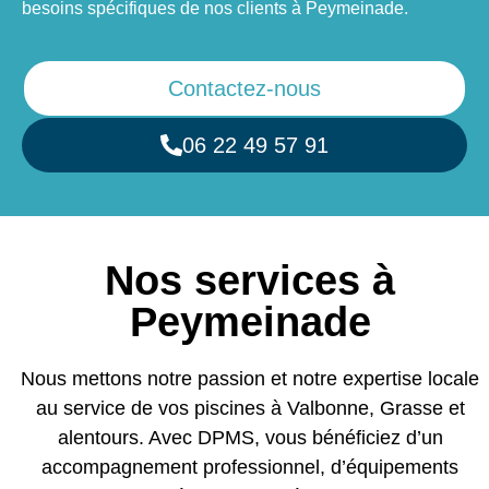
besoins spécifiques de nos clients à Peymeinade.
Contactez-nous
06 22 49 57 91
Nos services à
Peymeinade
Nous mettons notre passion et notre expertise locale
au service de vos piscines à Valbonne, Grasse et
alentours. Avec DPMS, vous bénéficiez d’un
accompagnement professionnel, d’équipements