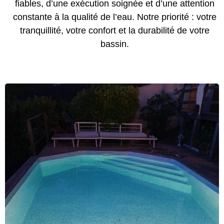
fiables, d’une exécution soignée et d’une attention
constante à la qualité de l’eau. Notre priorité : votre
tranquillité, votre confort et la durabilité de votre
bassin.