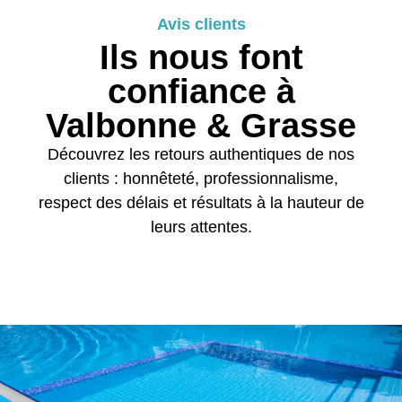
Avis clients
Ils nous font
confiance à
Valbonne & Grasse
Découvrez les retours authentiques de nos
clients : honnêteté, professionnalisme,
respect des délais et résultats à la hauteur de
leurs attentes.