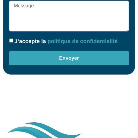
J’accepte la
politique de confidentialité
Envoyer