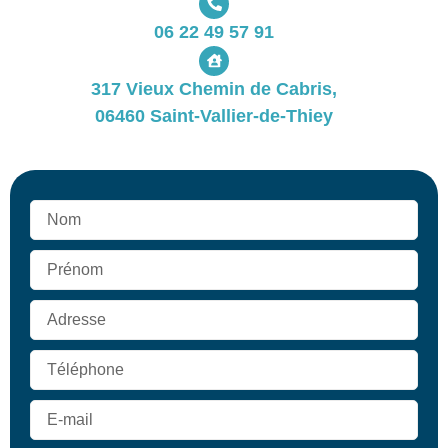
06 22 49 57 91
317 Vieux Chemin de Cabris,
06460 Saint-Vallier-de-Thiey