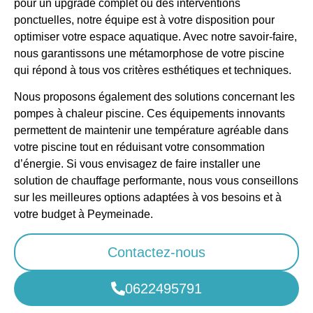
pour un upgrade complet ou des interventions
ponctuelles, notre équipe est à votre disposition pour
optimiser votre espace aquatique. Avec notre savoir-faire,
nous garantissons une métamorphose de votre piscine
qui répond à tous vos critères esthétiques et techniques.
Nous proposons également des solutions concernant les
pompes à chaleur piscine. Ces équipements innovants
permettent de maintenir une température agréable dans
votre piscine tout en réduisant votre consommation
d’énergie. Si vous envisagez de faire installer une
solution de chauffage performante, nous vous conseillons
sur les meilleures options adaptées à vos besoins et à
votre budget à Peymeinade.
Contactez-nous
0622495791