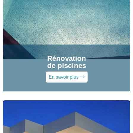
Rénovation
de piscines
En savoir plus