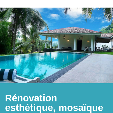
Rénovation
esthétique, mosaïque