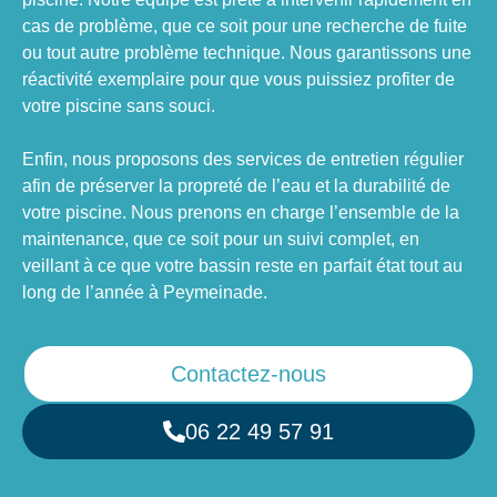
cas de problème, que ce soit pour une recherche de fuite
ou tout autre problème technique. Nous garantissons une
réactivité exemplaire pour que vous puissiez profiter de
votre piscine sans souci.
Enfin, nous proposons des services de entretien régulier
afin de préserver la propreté de l’eau et la durabilité de
votre piscine. Nous prenons en charge l’ensemble de la
maintenance, que ce soit pour un suivi complet, en
veillant à ce que votre bassin reste en parfait état tout au
long de l’année à Peymeinade.
Contactez-nous
06 22 49 57 91