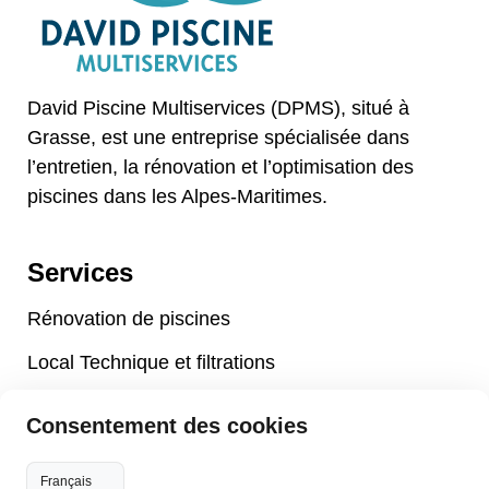
David Piscine Multiservices (DPMS), situé à
Grasse, est une entreprise spécialisée dans
l’entretien, la rénovation et l’optimisation des
piscines dans les Alpes-Maritimes.
Services
Rénovation de piscines
Local Technique et filtrations
Maintenance et Aménagement de piscines
Consentement des cookies
Accessoires piscines