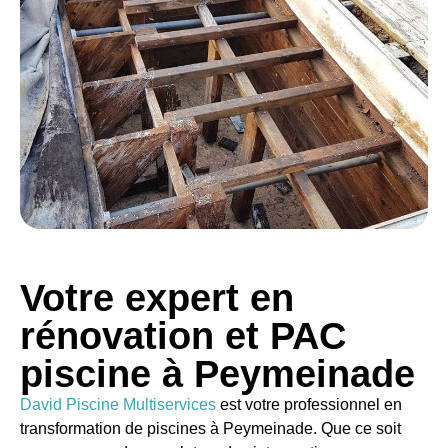
Votre expert en
rénovation et PAC
piscine à Peymeinade
David Piscine Multiservices
est votre
professionnel en
transformation de piscines à Peymeinade. Que ce soit