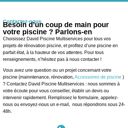
Contactez-nous
Besoin d’un coup de main pour
votre piscine ? Parlons-en
Choisissez David Piscine Multiservices pour tous vos
projets de rénovation piscine, et profitez d’une piscine en
parfait état, à la hauteur de vos attentes. Pour tous
renseignements, n’hésitez pas à nous contacter !
Vous avez une question ou un projet concernant votre
piscine (mainntenance, rénovation,
Accessoires de piscine
)
? Contactez David Piscine Multiservices : nous sommes à
votre écoute pour vous conseiller, établir un devis ou
intervenir rapidement. Remplissez le formulaire, appelez-
nous ou envoyez-nous un e-mail, nous répondrons sous 24-
48h.