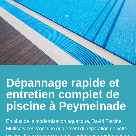
Dépannage rapide et
entretien complet de
piscine à Peymeinade
En plus de la modernisation aquatique, David Piscine
Multiservices s’occupe également du réparation de votre
piscine. Notre équipe est prête à intervenir rapidement en