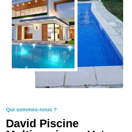
Qui sommes-nous ?
David Piscine