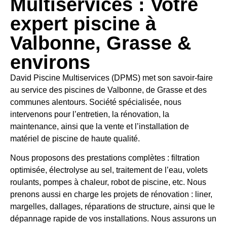
Multiservices : Votre
expert piscine à
Valbonne, Grasse &
environs
David Piscine Multiservices (DPMS) met son savoir-faire
au service des piscines de Valbonne, de Grasse et des
communes alentours. Société spécialisée, nous
intervenons pour l’entretien, la rénovation, la
maintenance, ainsi que la vente et l’installation de
matériel de piscine de haute qualité.
Nous proposons des prestations complètes : filtration
optimisée, électrolyse au sel, traitement de l’eau, volets
roulants, pompes à chaleur, robot de piscine, etc. Nous
prenons aussi en charge les projets de rénovation : liner,
margelles, dallages, réparations de structure, ainsi que le
dépannage rapide de vos installations. Nous assurons un