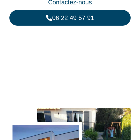
Contactez-nous
06 22 49 57 91