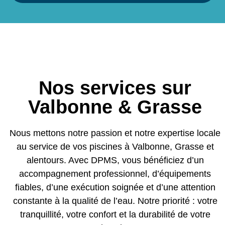
Nos services sur
Valbonne & Grasse
Nous mettons notre passion et notre expertise locale
au service de vos piscines à Valbonne, Grasse et
alentours. Avec DPMS, vous bénéficiez d’un
accompagnement professionnel, d’équipements
fiables, d’une exécution soignée et d’une attention
constante à la qualité de l’eau. Notre priorité : votre
tranquillité, votre confort et la durabilité de votre