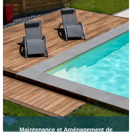
Maintenance et Aménagement de