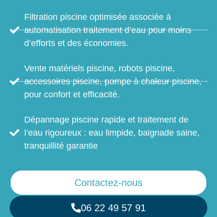
Filtration piscine optimisée associée à
automatisation traitement d’eau pour moins
d’efforts et des économies.
Vente matériels piscine, robots piscine,
accessoires piscine, pompe à chaleur piscine,
pour confort et efficacité.
Dépannage piscine rapide et traitement de
l’eau rigoureux : eau limpide, baignade saine,
tranquillité garantie
Contactez-nous
06 22 49 57 91