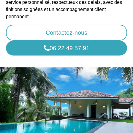
service personnalisé, respectueux des délais, avec des
finitions soignées et un accompagnement client
permanent.
Contactez-nous
06 22 49 57 91