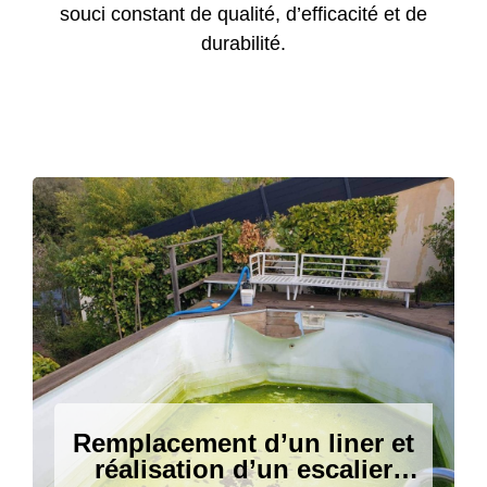
souci constant de qualité, d’efficacité et de
durabilité.
Rénovation de piscines
Remplacement d’un liner et
réalisation d’un escalier