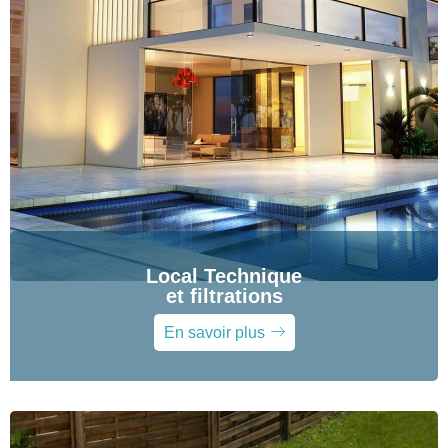
Local Technique
et filtrations
En savoir plus