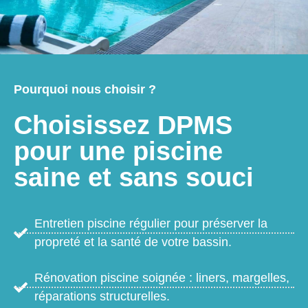
Pourquoi nous choisir ?
Choisissez DPMS
pour une piscine
saine et sans souci
Entretien piscine régulier pour préserver la
propreté et la santé de votre bassin.
Rénovation piscine soignée : liners, margelles,
réparations structurelles.