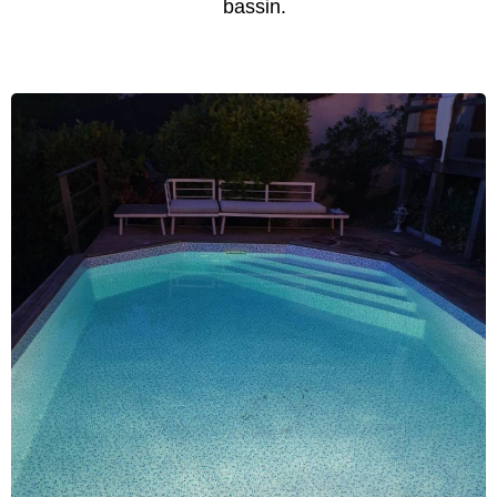
bassin.