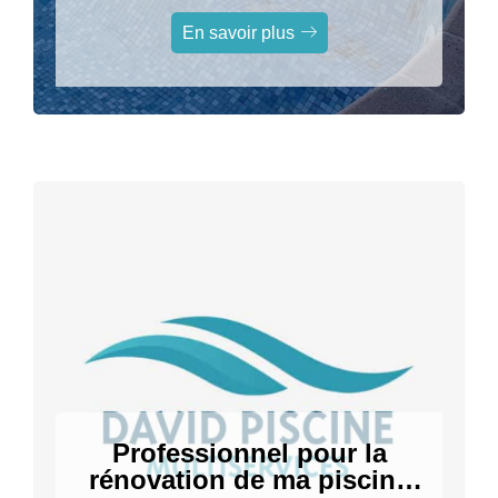
sur grasse
En savoir plus
Professionnel pour la
rénovation de ma piscine