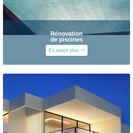
Rénovation
de piscines
En savoir plus