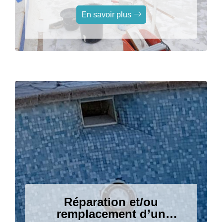
sur Grasse
En savoir plus
Réparation et/ou
remplacement d’un