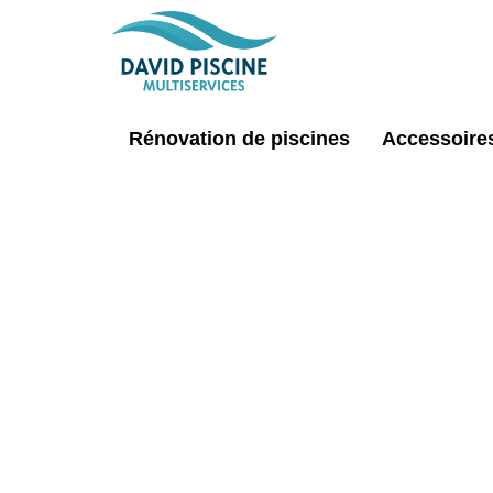
Rénovation de piscines
Accessoires
Vole