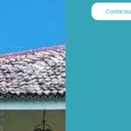
Contacte