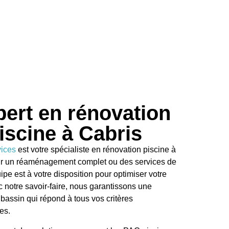
pert en rénovation
iscine à Cabris
vices
est votre spécialiste en rénovation piscine à
ur un réaménagement complet ou des services de
pe est à votre disposition pour optimiser votre
 notre savoir-faire, nous garantissons une
bassin qui répond à tous vos critères
es.