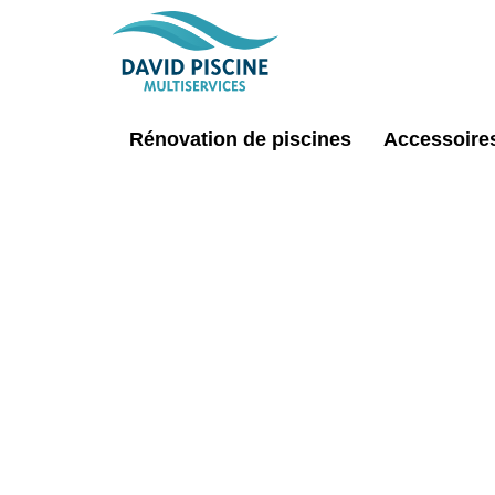
Rénovation de piscines
Accessoires